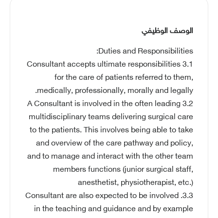
الوصف الوظيفي
Duties and Responsibilities:
3.1 Consultant accepts ultimate responsibilities
for the care of patients referred to them,
medically, professionally, morally and legally.
3.2 A Consultant is involved in the often leading
multidisciplinary teams delivering surgical care
to the patients. This involves being able to take
and overview of the care pathway and policy,
and to manage and interact with the other team
members functions (junior surgical staff,
anesthetist, physiotherapist, etc.)
3.3. Consultant are also expected to be involved
in the teaching and guidance and by example