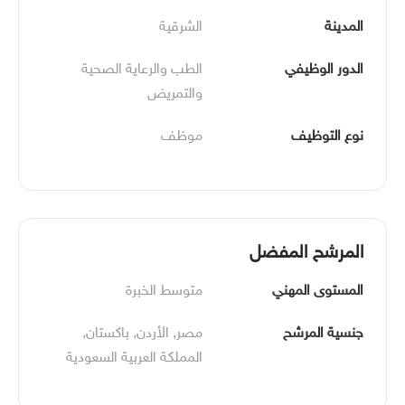
المدينة
الشرقية
الدور الوظيفي
الطب والرعاية الصحية 
والتمريض
نوع التوظيف
موظف
المرشح المفضل
المستوى المهني
متوسط الخبرة
جنسية المرشح
مصر, الأردن, باكستان, 
المملكة العربية السعودية