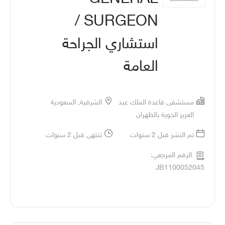
SURGEON /
استشاري الجراحة
العامة
مستشفى قاعدة الملك عبد
الشرقية, السعودية
العزيز الجوية بالظهران
تم النشر قبل 2 سنوات
تنتهي قبل 2 سنوات
الرقم المرجعي:
JB1100052045