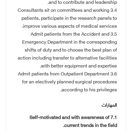
and to contribute and leadership.
3.4 Consultants sit on committees and working
patients, participate in the research panels to
improve various aspects of medical services.
3.5 Admit patients from the Accident and
Emergency Department in the corresponding
shifts of duty and to choose the best plan of
action including transfer to alternative facilities
with better equipment and expertise.
3.6 Admit patients from Outpatient Department
for an electively planned surgical procedures
according to his privileges.
المهارات
7.1 Self-motivated and with awareness of
current trends in the field.