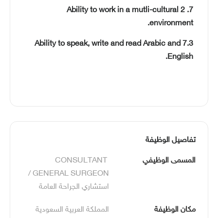
7. 2 Ability to work in a mutli-cultural
environment.
7.3 Ability to speak, write and read Arabic and
English.
تفاصيل الوظيفة
المسمى الوظيفي
CONSULTANT 
GENERAL SURGEON / 
استشاري الجراحة العامة
مكان الوظيفة
المملكة العربية السعودية