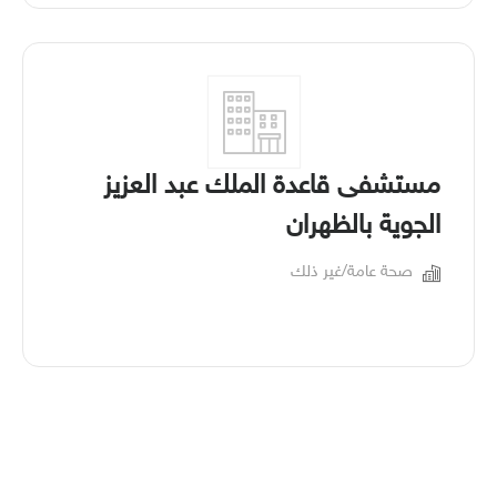
مستشفى قاعدة الملك عبد العزيز
الجوية بالظهران
صحة عامة/غير ذلك