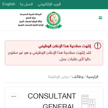
البريد الإلكتروني
اتصل بنا
English
إنتهت صلاحية هذا الإعلان الوظيفي
لقد إنتهت صلاحية هذا الإعلان الوظيفي و هو غير مفتوح
حاليا لأي طلبات عمل.
الرئيسية
/
وظائف
/ عرض الوظيفة
CONSULTANT
GENERAL