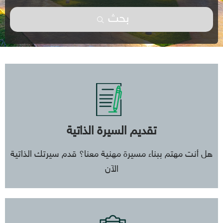
بحث
تقديم السيرة الذاتية
هل أنت مهتم ببناء مسيرة مهنية معنا؟ قدم سيرتك الذاتية
الآن