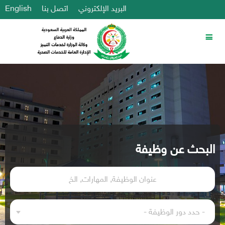
البريد الإلكتروني
اتصل بنا
English
البحث عن وظيفة