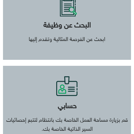
البحث عن وظيفة
ابحث عن الفرصة المثالية وتقدم إليها
حسابي
قم بزيارة مساحة العمل الخاصة بك بانتظام لتتبع إحصائيات
السير الذاتية الخاصة بك.