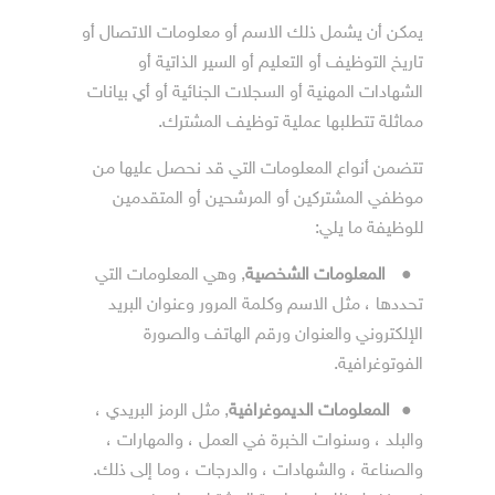
يمكن أن يشمل ذلك الاسم أو معلومات الاتصال أو
تاريخ التوظيف أو التعليم أو السير الذاتية أو
الشهادات المهنية أو السجلات الجنائية أو أي بيانات
مماثلة تتطلبها عملية توظيف المشترك.
تتضمن أنواع المعلومات التي قد نحصل عليها من
موظفي المشتركين أو المرشحين أو المتقدمين
للوظيفة ما يلي:
●
المعلومات الشخصية
, وهي المعلومات التي
تحددها ، مثل الاسم وكلمة المرور وعنوان البريد
الإلكتروني والعنوان ورقم الهاتف والصورة
الفوتوغرافية.
●
المعلومات الديموغرافية
, مثل الرمز البريدي ،
والبلد ، وسنوات الخبرة في العمل ، والمهارات ،
والصناعة ، والشهادات ، والدرجات ، وما إلى ذلك.