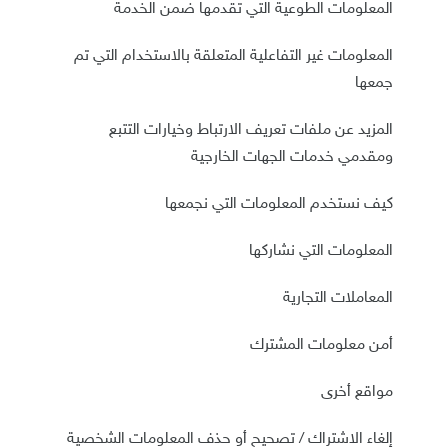
المعلومات الطوعية التي تقدمها ضمن الخدمة
المعلومات غير التفاعلية المتعلقة بالاستخدام التي تم
جمعها
المزيد عن ملفات تعريف الارتباط وخيارات التتبع
ومقدمي خدمات الجهات الخارجية
كيف نستخدم المعلومات التي نجمعها
المعلومات التي نشاركها
المعاملات التجارية
أمن معلومات المشترك
مواقع أخرى
إلغاء الاشتراك / تصحيح أو حذف المعلومات الشخصية