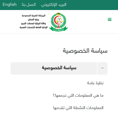
البريد الإلكتروني
اتصل بنا
English
سياسة الخصوصية
سياسة الخصوصية
الشروط والأحكام
نظرة عامة
البيانات التي يحفظها هذا الموقع
ما هي المعلومات التي نجمعها؟
طلب حذف بياناتك
المعلومات النشطة التي تقدمها