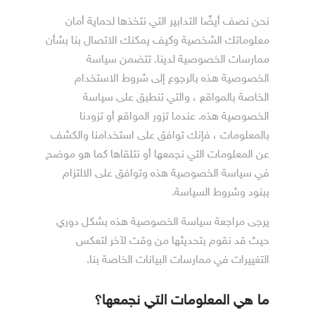
نحن نصف أيضًا التدابير التي نتخذها لحماية أمان
معلوماتك الشخصية وكيف يمكنك الاتصال بنا بشأن
ممارسات الخصوصية لدينا. تتضمن سياسة
الخصوصية هذه بالرجوع إلى شروط الاستخدام
الخاصة بالمواقع ، والتي تنطبق على سياسة
الخصوصية هذه. عندما تزور المواقع أو تزودنا
بالمعلومات ، فإنك توافق على استخدامنا والكشف
عن المعلومات التي نجمعها أو نتلقاها كما هو موضح
في سياسة الخصوصية هذه وتوافق على الالتزام
ببنود وشروط السياسة.
يرجى مراجعة سياسة الخصوصية هذه بشكل دوري
حيث قد نقوم بتحديثها من وقت لآخر لتعكس
التغييرات في ممارسات البيانات الخاصة بنا.
ما هي المعلومات التي نجمعها؟