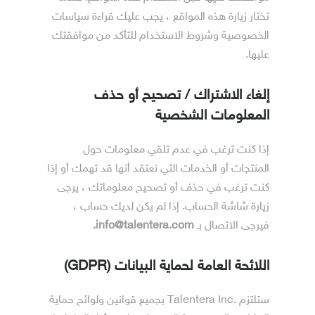
تختار زيارة هذه المواقع ، يجب عليك قراءة سياسات
الخصوصية وشروط الاستخدام للتأكد من موافقتك
عليها.
إلغاء الاشتراك / تصحيح أو حذف
المعلومات الشخصية
إذا كنت ترغب في عدم تلقي معلومات حول
المنتجات أو الخدمات التي نعتقد أنها قد تهمك أو إذا
كنت ترغب في حذف أو تصحيح معلوماتك ، يرجى
زيارة شاشة الحساب. إذا لم يكن لديك حساب ،
فيرجى الاتصال بـ
info@talentera.com.
اللائحة العامة لحماية البيانات (GDPR)
ستلتزم .Talentera Inc بجميع قوانين ولوائح حماية