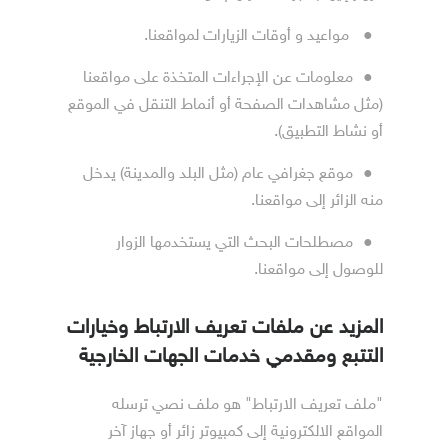
●
مواعيد و أوقات الزيارات لمواقعنا.
●
معلومات عن الإجراءات المتخذة على مواقعنا
(مثل مشاهدات الصفحة أو أنماط التنقل في الموقع
أو نشاط التطبيق).
●
موقع جغرافي عام (مثل البلد والمدينة) يدخل
منه الزائر إلى مواقعنا.
●
مصطلحات البحث التي يستخدمها الزوار
للوصول إلى مواقعنا.
المزيد عن ملفات تعريف الارتباط وخيارات
التتبع ومقدمي خدمات الجهات الخارجية
"ملف تعريف الارتباط" هو ملف نصي ترسله
المواقع الالكترونية إلى كمبيوتر زائر أو جهاز آخر