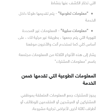
التي تختار الكشف عنها بنشاط
●
“معلومات تطوعية”
- يتم تقديمها طوعًا داخل
الخدمة
●
“معلومات سلبية”
- المعلومات غير المحددة
للهوية التي يتم جمعها ، بطريقة غير مرئية لك ، على
أساس كلي كما تستخدم أنت والآخرون موقعنا
يشار إلى هذه الأنواع الثلاثة من المعلومات مجتمعة
باسم "معلومات المشترك"
المعلومات الطوعية التي تقدمها ضمن
الخدمة
يجوز للمشترك جمع المعلومات المتعلقة بموظفي
المشتركين أو المرشحين أو المتقدمين للوظائف أو
أطراف ثالثة أخرى لأغراض تجارية مشروعة.