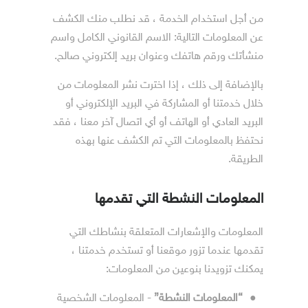
من أجل استخدام الخدمة ، قد نطلب منك الكشف
عن المعلومات التالية: الاسم القانوني الكامل واسم
منشأتك ورقم هاتفك وعنوان بريد إلكتروني صالح.
بالإضافة إلى ذلك ، إذا اخترت نشر المعلومات من
خلال خدمتنا أو المشاركة في البريد الإلكتروني أو
البريد العادي أو الهاتف أو أي اتصال آخر معنا ، فقد
نحتفظ بالمعلومات التي تم الكشف عنها بهذه
الطريقة.
المعلومات النشطة التي تقدمها
المعلومات والإشعارات المتعلقة بنشاطك التي
تقدمها عندما تزور موقعنا أو تستخدم خدمتنا ،
يمكنك تزويدنا بنوعين من المعلومات:
●
“المعلومات النشطة”
- المعلومات الشخصية