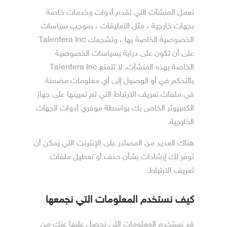
تعمل المنشآت‎ التي تقدم أدوات وخدمات خاصة
بجهات خارجية ، مثل التعليقات ، بموجب سياسات
الخصوصية الخاصة بها ، وتشجعك Talentera Inc
على أن تكون على دراية بسياسات الخصوصية
الخاصة بهذه المنشآت‎. لا تتمتع Talentera Inc
بالتحكم في أو الوصول إلى أي معلومات مضمنة
في ملفات تعريف الارتباط التي تم تعيينها على جهاز
الكمبيوتر الخاص بك بواسطة موفري أدوات الجهات
الخارجية.
هناك العديد من المصادر على الإنترنت التي يمكن أن
توفر لك إرشادات بشأن حذف أو تعطيل ملفات
تعريف الارتباط.
كيف نستخدم المعلومات التي نجمعها
قد نستخدم المعلومات التي نحصل عليها عنك من