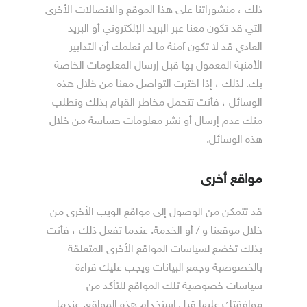
ذلك ، منشوراتنا على هذا الموقع والاتصالات الأخرى
التي قد تكون معنا عبر البريد الإلكتروني أو البريد
العادي قد لا تكون آمنة ما لم نعلمك أن التدابير
الأمنية المعمول بها قبل إرسال المعلومات الخاصة
بك. لذلك ، إذا اخترت التواصل معنا من خلال هذه
الوسائل ، فأنت تتحمل مخاطر القيام بذلك ونطلب
منك عدم إرسال أو نشر معلومات حساسة من خلال
هذه الوسائل.
مواقع أخرى
قد تتمكن من الوصول إلى مواقع الويب الأخرى من
خلال موقعنا و / أو الخدمة. عندما تفعل ذلك ، فأنت
بذلك تخضع لسياسات المواقع الأخرى المتعلقة
بالخصوصية وجمع البيانات ويجب عليك قراءة
سياسات خصوصية تلك المواقع للتأكد من
موافقتك عليها قبل استخدام هذه المواقع. عندما