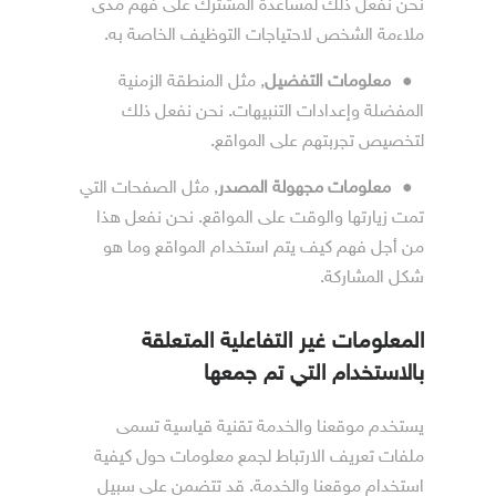
نحن نفعل ذلك لمساعدة المشترك على فهم مدى
ملاءمة الشخص لاحتياجات التوظيف الخاصة به.
●
معلومات التفضيل
, مثل المنطقة الزمنية
المفضلة وإعدادات التنبيهات. نحن نفعل ذلك
لتخصيص تجربتهم على المواقع.
●
معلومات مجهولة المصدر
, مثل الصفحات التي
تمت زيارتها والوقت على المواقع. نحن نفعل هذا
من أجل فهم كيف يتم استخدام المواقع وما هو
شكل المشاركة.
المعلومات غير التفاعلية المتعلقة
بالاستخدام التي تم جمعها
يستخدم موقعنا والخدمة تقنية قياسية تسمى
ملفات تعريف الارتباط لجمع معلومات حول كيفية
استخدام موقعنا والخدمة. قد تتضمن على سبيل